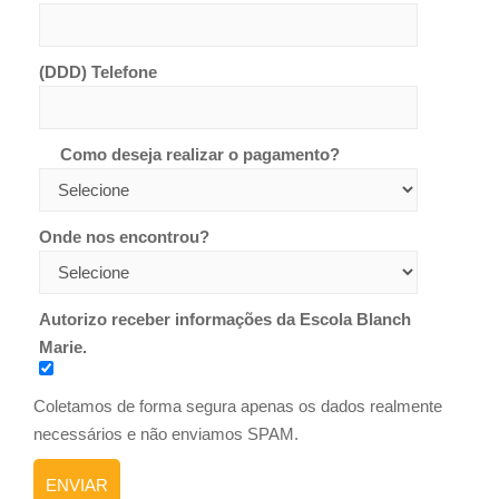
(DDD) Telefone
Como deseja realizar o pagamento?
Onde nos encontrou?
Autorizo receber informações da Escola Blanch
Marie.
Coletamos de forma segura apenas os dados realmente
necessários e não enviamos SPAM.
ENVIAR