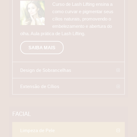
Curso de Lash Lifting ensina a
como curvar e pigmentar seus
cílios naturais, promovendo o
embelezamento e abertura do
olha. Aula prática de Lash Lifting.
SAIBA MAIS
Design de Sobrancelhas
Extensão de Cílios
FACIAL
Limpeza de Pele