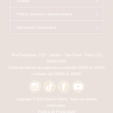
Shiatsu
Pedras Quentes e Bambuterapia
Massagem Ayurvédica
Rua Pamplona, 1787 - Jardins - São Paulo - Fone:
(11)
98424-0105
.
Estamos abertos de segunda a sexta das 09h00 às 19h30
e sábado das 09h00 às 18h00.
Copyright © 2023 Blanch Marie. Todos os direitos
reservados.
Política de Privacidade