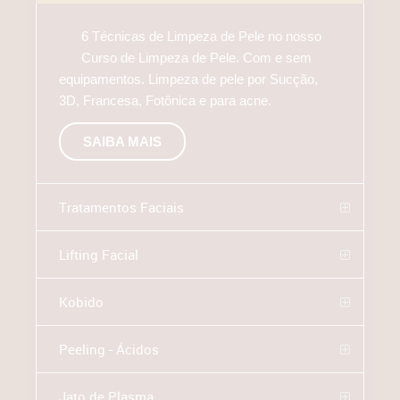
6 Técnicas de Limpeza de Pele no nosso
Curso de Limpeza de Pele. Com e sem
equipamentos. Limpeza de pele por Sucção,
3D, Francesa, Fotônica e para acne.
SAIBA MAIS
Tratamentos Faciais
Lifting Facial
Kobido
Peeling - Ácidos
Jato de Plasma