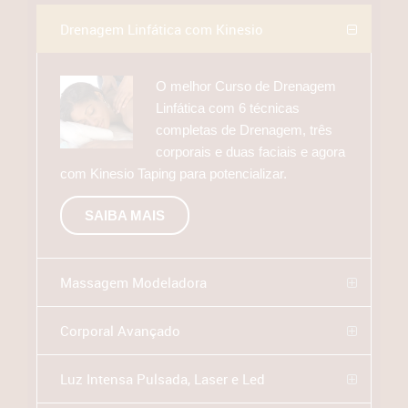
Drenagem Linfática com Kinesio
O melhor Curso de Drenagem
Linfática com 6 técnicas
completas de Drenagem, três
corporais e duas faciais e agora
com Kinesio Taping para potencializar.
SAIBA MAIS
Massagem Modeladora
Corporal Avançado
Luz Intensa Pulsada, Laser e Led