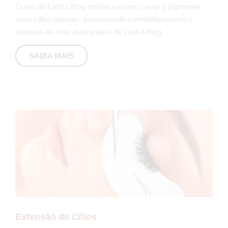
Curso de Lash Lifting ensina a como curvar e pigmentar
seus cílios naturais, promovendo o embelezamento e
abertura do olha. Aula prática de Lash Lifting.
SAIBA MAIS
Extensão de Cílios