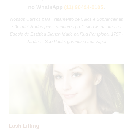
no WhatsApp
(11) 98424-0105
.
Nossos Cursos para Tratamento de Cílios e Sobrancelhas
são ministrados pelos melhores profissionais da área na
Escola de Estética Blanch Marie na Rua Pamplona, 1787 -
Jardins - São Paulo, garanta já sua vaga!
Lash Lifting