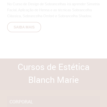
No Curso de Design de Sobrancelhas irá aprender Simetria
Facial, Aplicação de Henna e as técnicas Sobrancelha
Clássica, Sobrancelha Ombré e Sobrancelha Shadow.
SAIBA MAIS
Cursos de Estética
Blanch Marie
CORPORAL