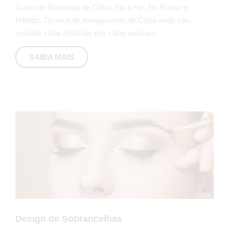
Curso de Extensão de Cílios: Fio a Fio, Fio Russo e
Híbrido. Técnica de Alongamento de Cílios onde são
colados cílios artificiais nos cílios naturais.
SAIBA MAIS
Design de Sobrancelhas