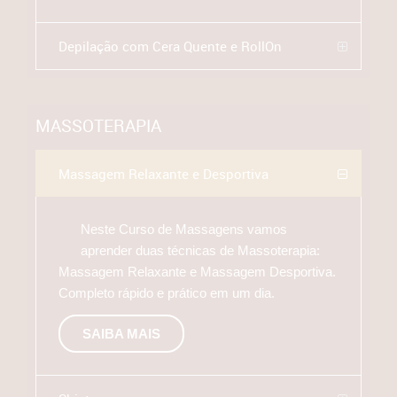
Depilação com Cera Quente e RollOn
MASSOTERAPIA
Massagem Relaxante e Desportiva
Neste Curso de Massagens vamos
aprender duas técnicas de Massoterapia:
Massagem Relaxante e Massagem Desportiva.
Completo rápido e prático em um dia.
SAIBA MAIS