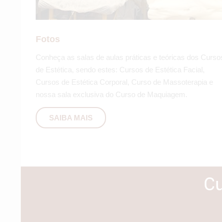
SAIBA MAIS
Fotos
Conheça as salas de aulas práticas e teóricas dos Curso
de Estética, sendo estes: Cursos de Estética Facial,
Cursos de Estética Corporal, Curso de Massoterapia e
nossa sala exclusiva do Curso de Maquiagem.
SAIBA MAIS
Cu