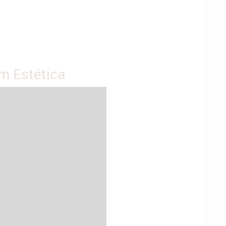
m Estética