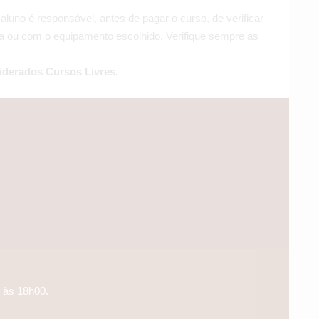
aluno é responsável, antes de pagar o curso, de verificar
área ou com o equipamento escolhido. Verifique sempre as
iderados Cursos Livres.
 às 18h00.