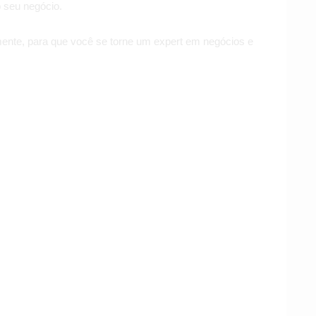
o seu negócio.
ente, para que você se torne um expert em negócios e