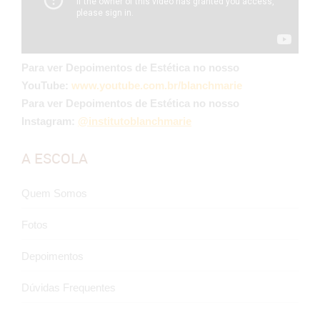
Para ver Depoimentos de Estética no nosso
YouTube:
www.youtube.com.br/blanchmarie
Para ver Depoimentos de Estética no nosso
Instagram:
@institutoblanchmarie
A ESCOLA
Quem Somos
Fotos
Depoimentos
Dúvidas Frequentes