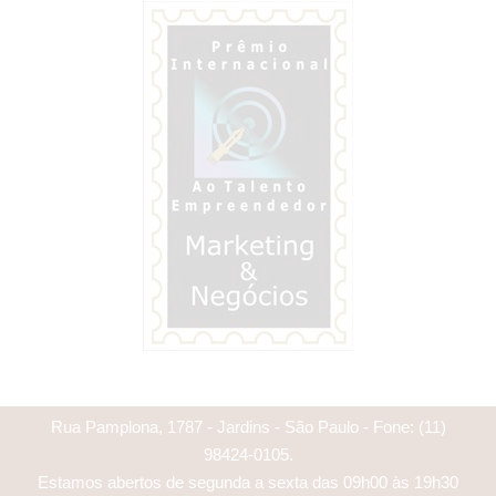
Rua Pamplona, 1787 - Jardins - São Paulo - Fone:
(11)
98424-0105
.
Estamos abertos de segunda a sexta das 09h00 às 19h30