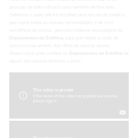
pessoas de todo o Brasil como também de fora dele.
Sabemos o quão dificil é escolher uma escola de estética
que supra todas as nossas necessidades e dê com
excelência os cursos, para isso criamos essa página de
Depoimentos de Estética
, para que vejam a visão de
nossa escola através dos olhos de nossos alunos.
Abaixo você pode conferir os
Depoimentos de Estética
de
alguns dos nossos diversos cursos.